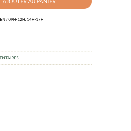
AJOUTER AU PANIER
EN / 09H-12H, 14H-17H
ENTAIRES