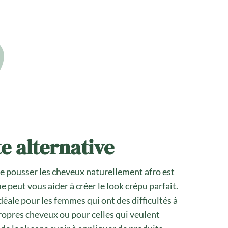
e alternative
re pousser les cheveux naturellement afro est
e peut vous aider à créer le look crépu parfait.
idéale pour les femmes qui ont des difficultés à
propres cheveux ou pour celles qui veulent