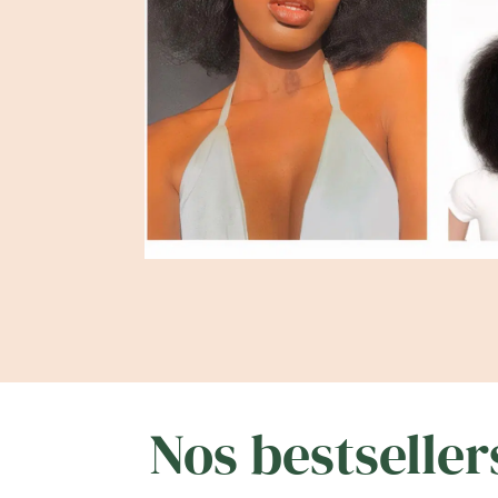
Nos bestseller