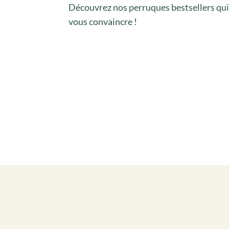
Découvrez nos perruques bestsellers qu
vous convaincre !