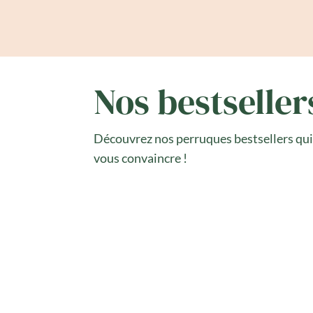
Nos bestseller
Découvrez nos perruques bestsellers qu
vous convaincre !