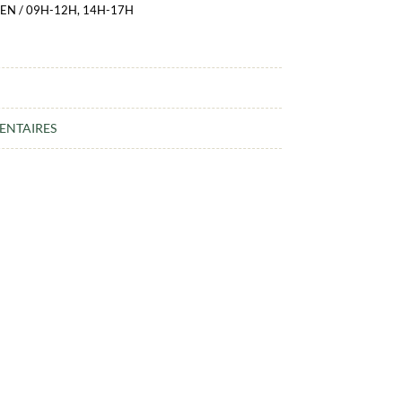
EN / 09H-12H, 14H-17H
ENTAIRES