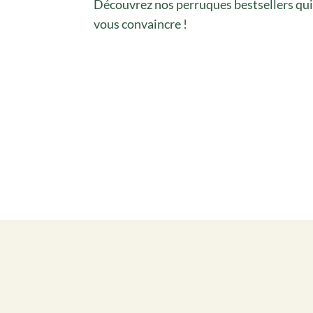
Découvrez nos perruques bestsellers qu
vous convaincre !