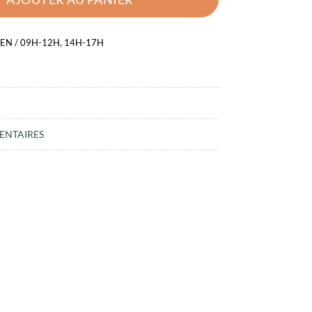
EN / 09H-12H, 14H-17H
ENTAIRES