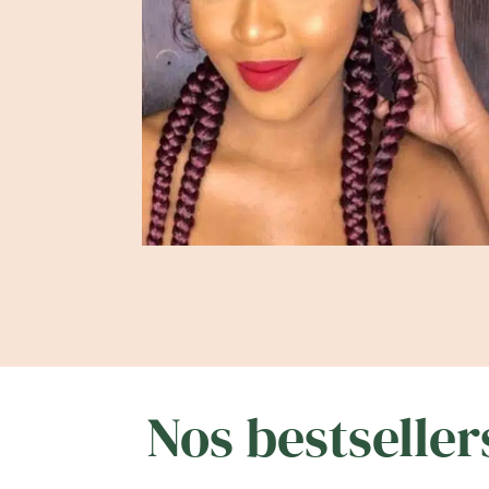
Nos bestseller