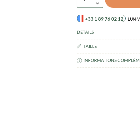
+33 1 89 76 02 12
LUN-V
DÉTAILS
TAILLE
INFORMATIONS COMPLÉM